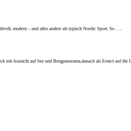
ilvoll, modern – und alles andere als typisch Nordic Sport. So . . .
k mit Aussicht auf See und Bergpanorama,danach als Erste/r auf die Lo