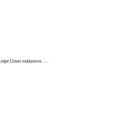
ipe.Unser exklusives . . .