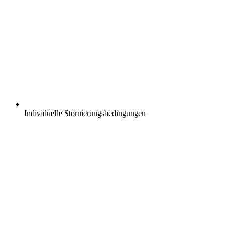
Individuelle Stornierungsbedingungen