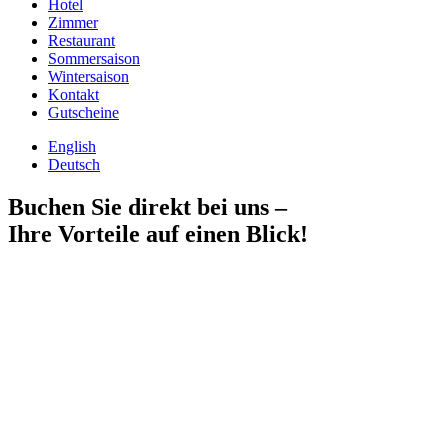
Hotel
Zimmer
Restaurant
Sommersaison
Wintersaison
Kontakt
Gutscheine
English
Deutsch
Buchen Sie direkt bei uns –
Ihre Vorteile auf einen Blick!