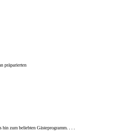
n präparierten
is hin zum beliebten Gästeprogramm. . . .